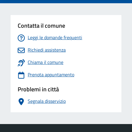
Contatta il comune
Leggi le domande frequenti
Richiedi assistenza
Chiama il comune
Prenota appuntamento
Problemi in città
Segnala disservizio