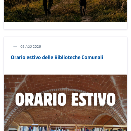
03 AGO 2026
Orario estivo delle Biblioteche Comunali