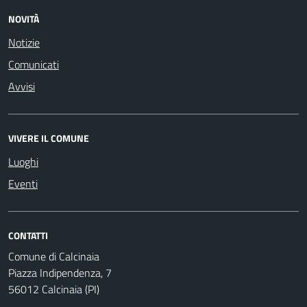
NOVITÀ
Notizie
Comunicati
Avvisi
VIVERE IL COMUNE
Luoghi
Eventi
CONTATTI
Comune di Calcinaia
Piazza Indipendenza, 7
56012 Calcinaia (PI)