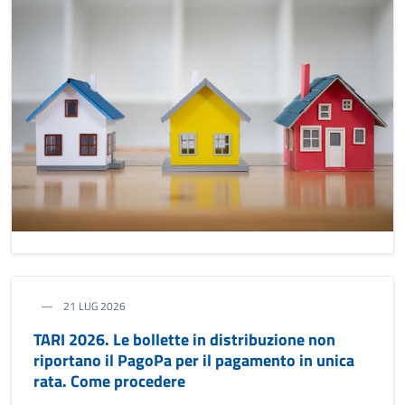
21 LUG 2026
TARI 2026. Le bollette in distribuzione non
riportano il PagoPa per il pagamento in unica
rata. Come procedere