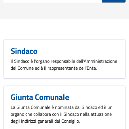
Sindaco
Il Sindaco è l'organo responsabile dell'Amministrazione
del Comune ed è il rappresentante dell'Ente.
Giunta Comunale
La Giunta Comunale è nominata dal Sindaco ed è un
organo che collabora con il Sindaco nella attuazione
degli indirizzi generali del Consiglio.