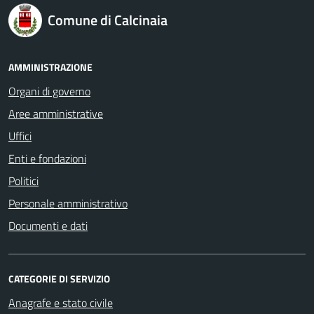
logo Unione Europea
Comune di Calcinaia
AMMINISTRAZIONE
Organi di governo
Aree amministrative
Uffici
Enti e fondazioni
Politici
Personale amministrativo
Documenti e dati
CATEGORIE DI SERVIZIO
Anagrafe e stato civile