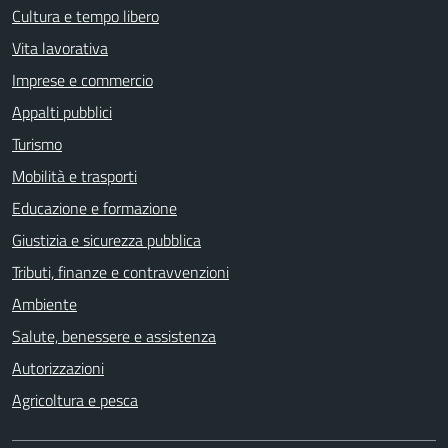
Cultura e tempo libero
Vita lavorativa
Imprese e commercio
Appalti pubblici
Turismo
Mobilità e trasporti
Educazione e formazione
Giustizia e sicurezza pubblica
Tributi, finanze e contravvenzioni
Ambiente
Salute, benessere e assistenza
Autorizzazioni
Agricoltura e pesca