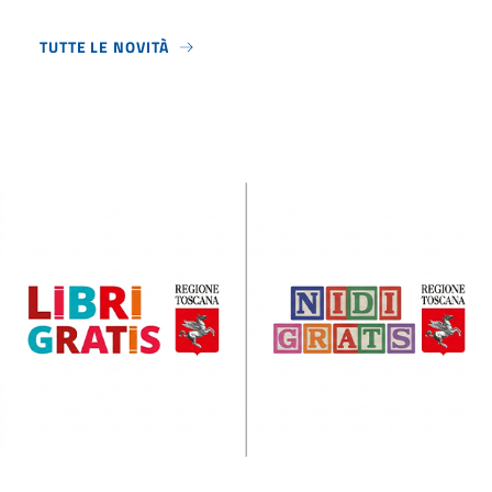
TUTTE LE NOVITÀ