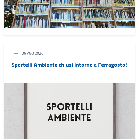
06 AGO 2026
Sportelli Ambiente chiusi intorno a Ferragosto!