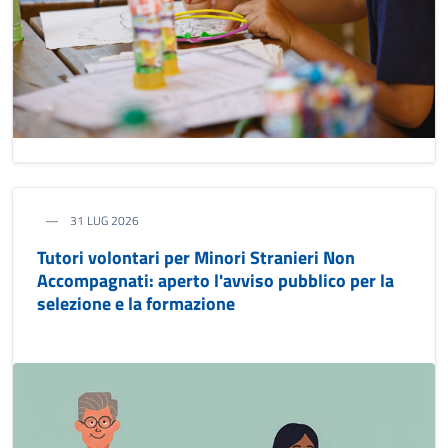
31 LUG 2026
Tutori volontari per Minori Stranieri Non
Accompagnati: aperto l'avviso pubblico per la
selezione e la formazione