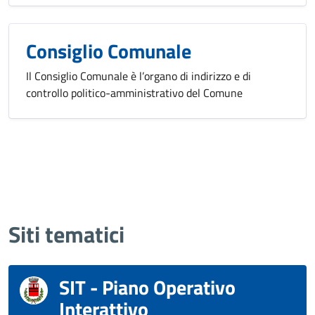
Consiglio Comunale
Il Consiglio Comunale è l’organo di indirizzo e di
controllo politico-amministrativo del Comune
Siti tematici
SIT - Piano Operativo
Interattivo