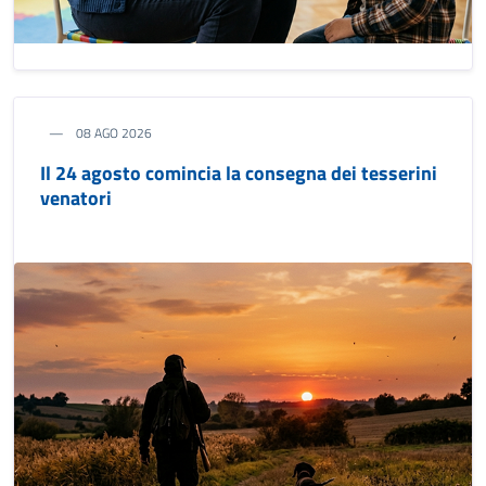
08 AGO 2026
Il 24 agosto comincia la consegna dei tesserini
venatori