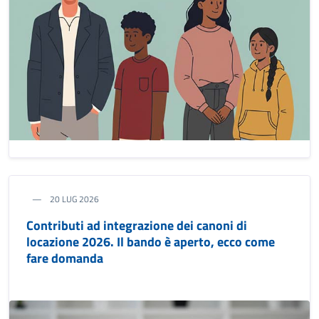
20 LUG 2026
Contributi ad integrazione dei canoni di
locazione 2026. Il bando è aperto, ecco come
fare domanda