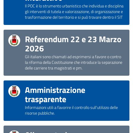
Il POC è lo strumento urbanistico che individua e disciplina
gli interventi di tutela e valorizzazione, di organizzazione e
trasformazione del territorio e si può trovare dentro il SIT
Referendum 22 e 23 Marzo
2026
Gli italiani sono chiamati ad esprimersi a favore o contro
la riforma della Costituzione che introduce la separazione
delle carriere tra magistrati e pm.
Amministrazione
trasparente
Informazioni utili a favorire il controllo sull'utilizzo delle
risorse pubbliche.