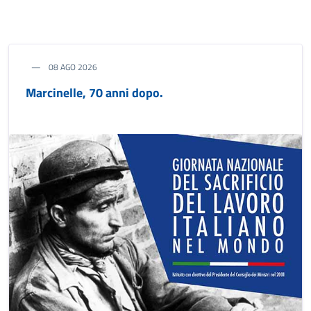
08 AGO 2026
Marcinelle, 70 anni dopo.