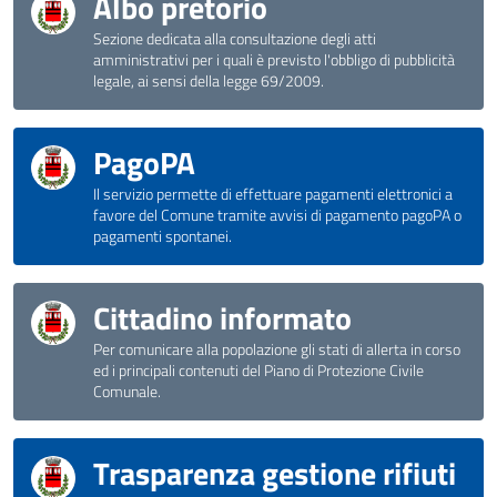
Albo pretorio
Sezione dedicata alla consultazione degli atti
amministrativi per i quali è previsto l'obbligo di pubblicità
legale, ai sensi della legge 69/2009.
PagoPA
Il servizio permette di effettuare pagamenti elettronici a
favore del Comune tramite avvisi di pagamento pagoPA o
pagamenti spontanei.
Cittadino informato
Per comunicare alla popolazione gli stati di allerta in corso
ed i principali contenuti del Piano di Protezione Civile
Comunale.
Trasparenza gestione rifiuti