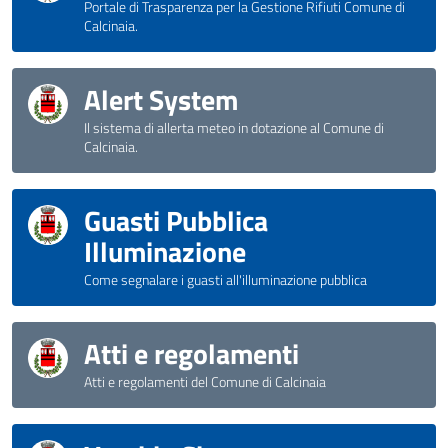
Portale di Trasparenza per la Gestione Rifiuti Comune di
Calcinaia.
Alert System
Il sistema di allerta meteo in dotazione al Comune di
Calcinaia.
Guasti Pubblica
Illuminazione
Come segnalare i guasti all'illuminazione pubblica
Atti e regolamenti
Atti e regolamenti del Comune di Calcinaia