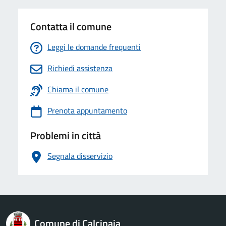
Contatta il comune
Leggi le domande frequenti
Richiedi assistenza
Chiama il comune
Prenota appuntamento
Problemi in città
Segnala disservizio
logo Unione Europea
Comune di Calcinaia