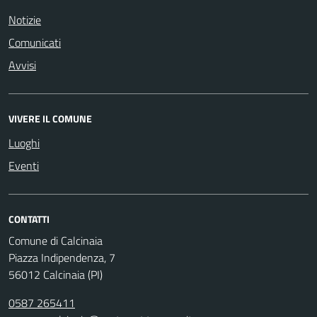
Notizie
Comunicati
Avvisi
VIVERE IL COMUNE
Luoghi
Eventi
CONTATTI
Comune di Calcinaia
Piazza Indipendenza, 7
56012 Calcinaia (PI)
0587 265411