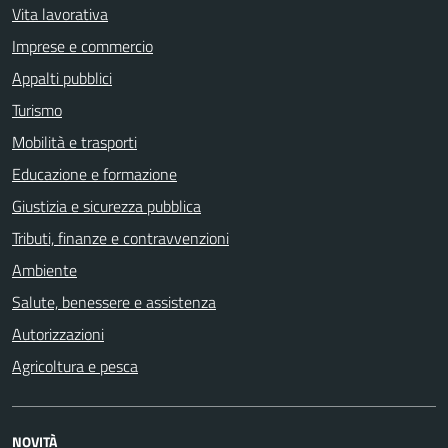
Vita lavorativa
Imprese e commercio
Appalti pubblici
Turismo
Mobilità e trasporti
Educazione e formazione
Giustizia e sicurezza pubblica
Tributi, finanze e contravvenzioni
Ambiente
Salute, benessere e assistenza
Autorizzazioni
Agricoltura e pesca
NOVITÀ