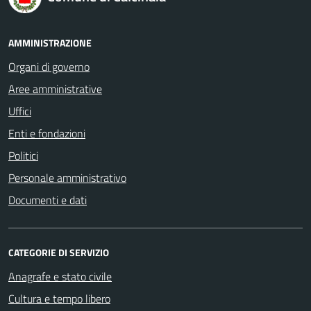
AMMINISTRAZIONE
Organi di governo
Aree amministrative
Uffici
Enti e fondazioni
Politici
Personale amministrativo
Documenti e dati
CATEGORIE DI SERVIZIO
Anagrafe e stato civile
Cultura e tempo libero