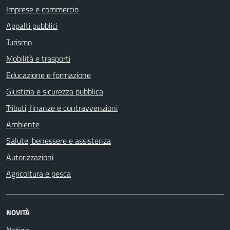
Imprese e commercio
Appalti pubblici
Turismo
Mobilità e trasporti
Educazione e formazione
Giustizia e sicurezza pubblica
Tributi, finanze e contravvenzioni
Ambiente
Salute, benessere e assistenza
Autorizzazioni
Agricoltura e pesca
NOVITÀ