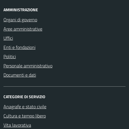
AMMINISTRAZIONE
Organi di governo
Aree amministrative
Uffici
Enti e fondazioni
Politici
Personale amministrativo
Documenti e dati
CATEGORIE DI SERVIZIO
Anagrafe e stato civile
Cultura e tempo libero
Vita lavorativa