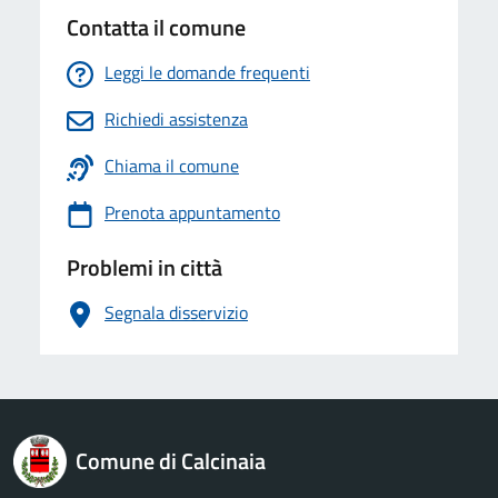
Contatta il comune
Leggi le domande frequenti
Richiedi assistenza
Chiama il comune
Prenota appuntamento
Problemi in città
Segnala disservizio
logo Unione Europea
Comune di Calcinaia