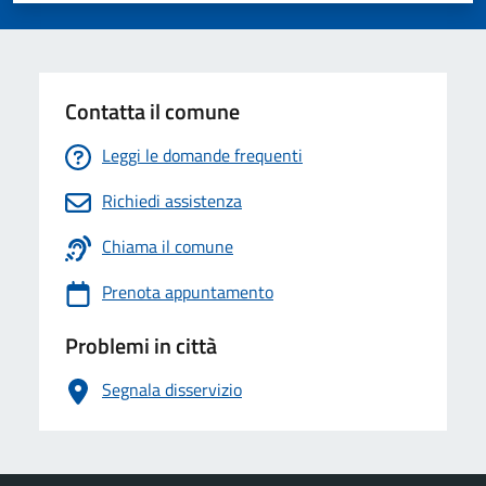
Contatta il comune
Leggi le domande frequenti
Richiedi assistenza
Chiama il comune
Prenota appuntamento
Problemi in città
Segnala disservizio