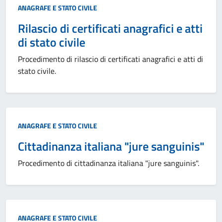
Categoria:
ANAGRAFE E STATO CIVILE
Rilascio di certificati anagrafici e atti
di stato civile
Procedimento di rilascio di certificati anagrafici e atti di
stato civile.
Categoria:
ANAGRAFE E STATO CIVILE
Cittadinanza italiana "jure sanguinis"
Procedimento di cittadinanza italiana "jure sanguinis".
Categoria:
ANAGRAFE E STATO CIVILE