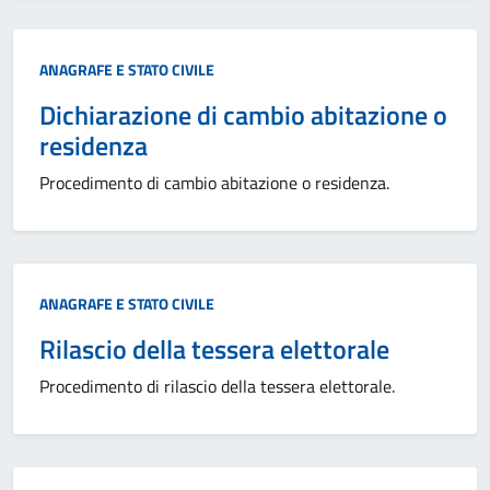
Categoria:
ANAGRAFE E STATO CIVILE
Dichiarazione di cambio abitazione o
residenza
Procedimento di cambio abitazione o residenza.
Categoria:
ANAGRAFE E STATO CIVILE
Rilascio della tessera elettorale
Procedimento di rilascio della tessera elettorale.