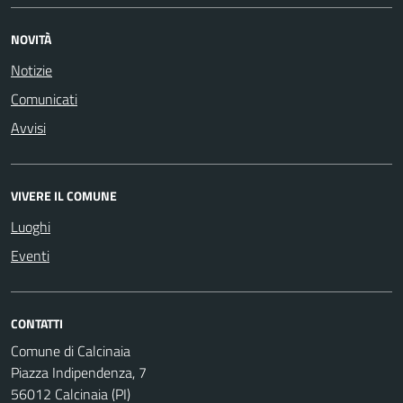
NOVITÀ
Notizie
Comunicati
Avvisi
VIVERE IL COMUNE
Luoghi
Eventi
CONTATTI
Comune di Calcinaia
Piazza Indipendenza, 7
56012 Calcinaia (PI)