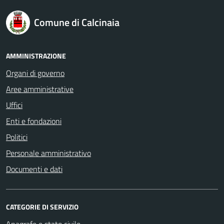
logo Unione Europea
Comune di Calcinaia
AMMINISTRAZIONE
Organi di governo
Aree amministrative
Uffici
Enti e fondazioni
Politici
Personale amministrativo
Documenti e dati
CATEGORIE DI SERVIZIO