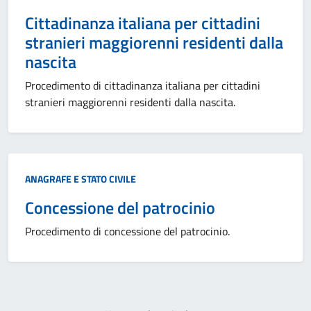
Cittadinanza italiana per cittadini
stranieri maggiorenni residenti dalla
nascita
Procedimento di cittadinanza italiana per cittadini
stranieri maggiorenni residenti dalla nascita.
Categoria:
ANAGRAFE E STATO CIVILE
Concessione del patrocinio
Procedimento di concessione del patrocinio.
Paginazione