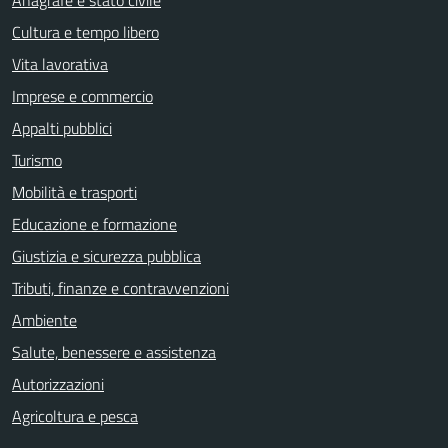
Anagrafe e stato civile
Cultura e tempo libero
Vita lavorativa
Imprese e commercio
Appalti pubblici
Turismo
Mobilità e trasporti
Educazione e formazione
Giustizia e sicurezza pubblica
Tributi, finanze e contravvenzioni
Ambiente
Salute, benessere e assistenza
Autorizzazioni
Agricoltura e pesca