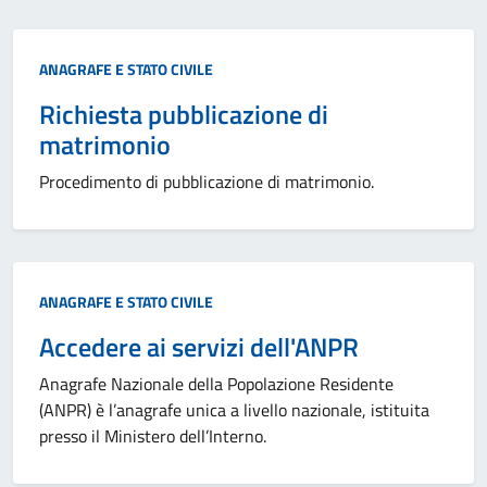
Categoria:
ANAGRAFE E STATO CIVILE
Richiesta pubblicazione di
matrimonio
Procedimento di pubblicazione di matrimonio.
Categoria:
ANAGRAFE E STATO CIVILE
Accedere ai servizi dell'ANPR
Anagrafe Nazionale della Popolazione Residente
(ANPR) è l’anagrafe unica a livello nazionale, istituita
presso il Ministero dell’Interno.