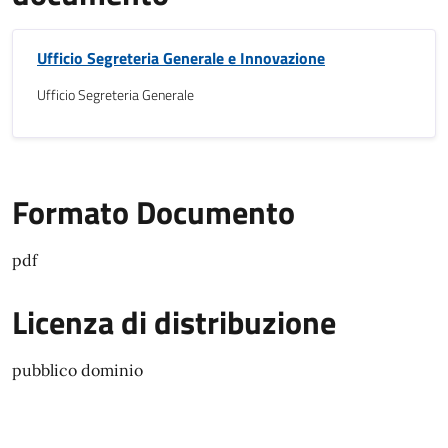
Ufficio Segreteria Generale e Innovazione
Ufficio Segreteria Generale
Formato Documento
pdf
Licenza di distribuzione
pubblico dominio