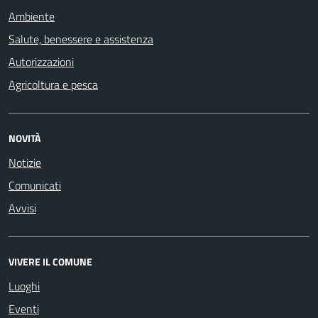
Ambiente
Salute, benessere e assistenza
Autorizzazioni
Agricoltura e pesca
NOVITÀ
Notizie
Comunicati
Avvisi
VIVERE IL COMUNE
Luoghi
Eventi