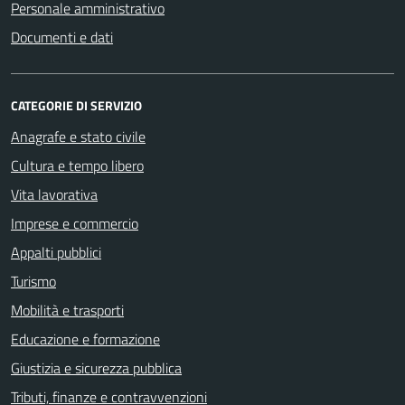
Personale amministrativo
Documenti e dati
CATEGORIE DI SERVIZIO
Anagrafe e stato civile
Cultura e tempo libero
Vita lavorativa
Imprese e commercio
Appalti pubblici
Turismo
Mobilità e trasporti
Educazione e formazione
Giustizia e sicurezza pubblica
Tributi, finanze e contravvenzioni