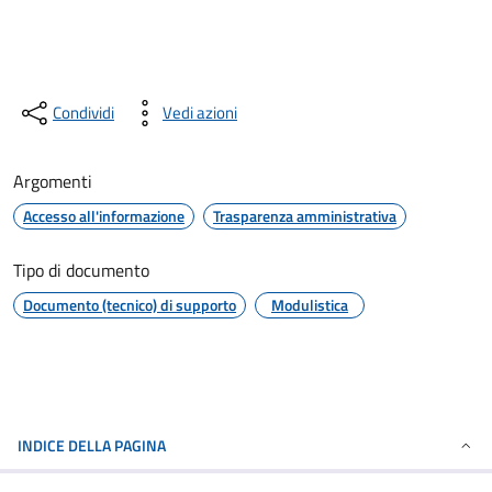
Condividi
Vedi azioni
Argomenti
Accesso all'informazione
Trasparenza amministrativa
Tipo di documento
Documento (tecnico) di supporto
Modulistica
INDICE DELLA PAGINA