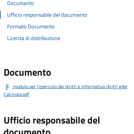
Documento
Ufficio responsabile del documento
Formato Documento
Licenza di distribuzione
Documento
modulo per l'esercizio dei diritti e informativa diritti gdpr
Calcinaia.pdf
Ufficio responsabile del
documento