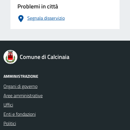
Problemi in città
Segnala disservizio
logo Unione Europea
Comune di Calcinaia
AMMINISTRAZIONE
Organi di governo
Aree amministrative
Uffici
Enti e fondazioni
Politici