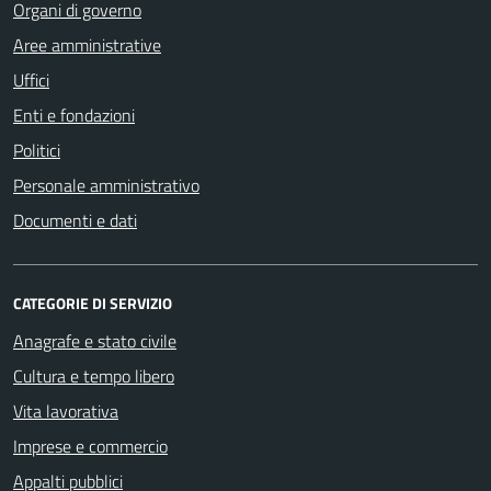
Organi di governo
Aree amministrative
Uffici
Enti e fondazioni
Politici
Personale amministrativo
Documenti e dati
CATEGORIE DI SERVIZIO
Anagrafe e stato civile
Cultura e tempo libero
Vita lavorativa
Imprese e commercio
Appalti pubblici