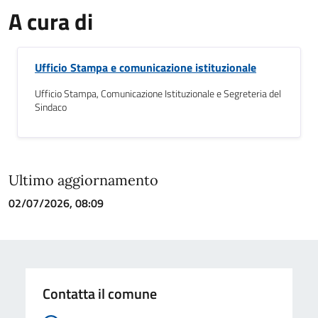
A cura di
Ufficio Stampa e comunicazione istituzionale
Ufficio Stampa, Comunicazione Istituzionale e Segreteria del
Sindaco
Ultimo aggiornamento
02/07/2026, 08:09
Contatta il comune