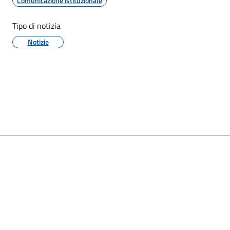
Comunicazione istituzionale
Tipo di notizia
Notizie