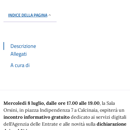
INDICE DELLA PAGINA
Descrizione
Allegati
A cura di
Descrizione
Mercoledì 8 luglio, dalle ore 17.00 alle 19.00
, la Sala
Orsini, in piazza Indipendenza 7 a Calcinaia, ospiterà un
incontro informativo gratuito
dedicato ai servizi digitali
dell'Agenzia delle Entrate e alle novità sulla
dichiarazione