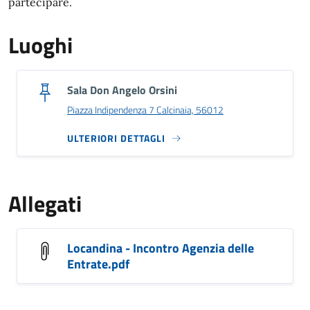
partecipare.
Luoghi
Sala Don Angelo Orsini
Piazza Indipendenza 7 Calcinaia, 56012
ULTERIORI DETTAGLI
Allegati
Locandina - Incontro Agenzia delle
Entrate.pdf