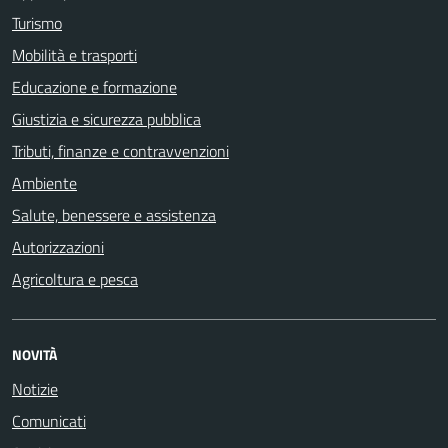
Turismo
Mobilità e trasporti
Educazione e formazione
Giustizia e sicurezza pubblica
Tributi, finanze e contravvenzioni
Ambiente
Salute, benessere e assistenza
Autorizzazioni
Agricoltura e pesca
NOVITÀ
Notizie
Comunicati