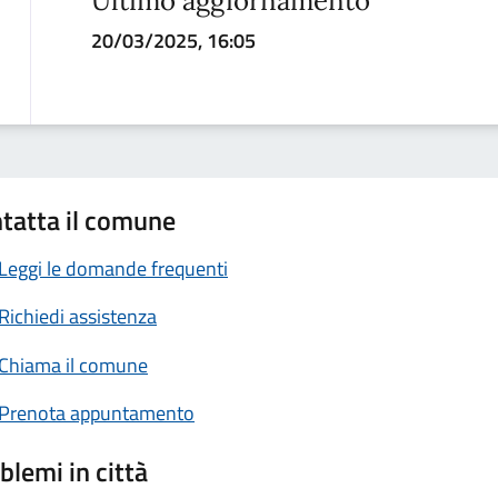
Ultimo aggiornamento
20/03/2025, 16:05
tatta il comune
Leggi le domande frequenti
Richiedi assistenza
Chiama il comune
Prenota appuntamento
blemi in città