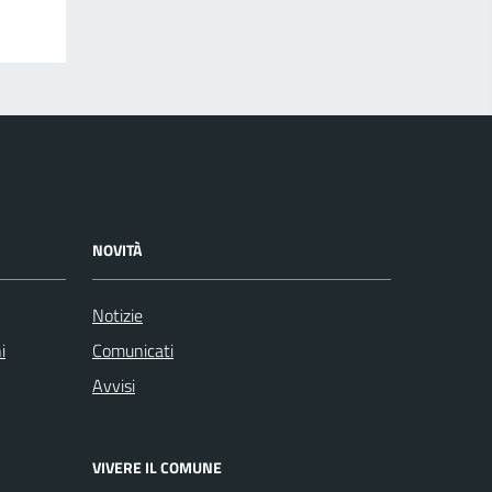
NOVITÀ
Notizie
i
Comunicati
Avvisi
VIVERE IL COMUNE