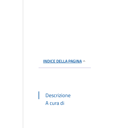
INDICE DELLA PAGINA
Descrizione
A cura di