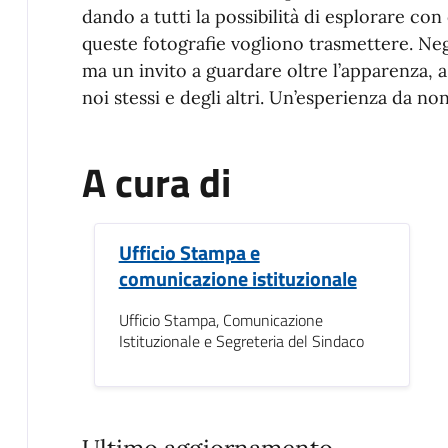
dando a tutti la possibilità di esplorare co
queste fotografie vogliono trasmettere. Neg
ma un invito a guardare oltre l’apparenza, a 
noi stessi e degli altri. Un’esperienza da no
A cura di
Ufficio Stampa e
comunicazione istituzionale
Ufficio Stampa, Comunicazione
Istituzionale e Segreteria del Sindaco