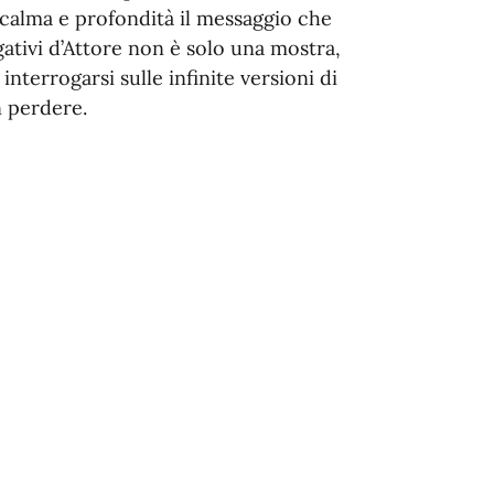
n calma e profondità il messaggio che
ativi d’Attore non è solo una mostra,
interrogarsi sulle infinite versioni di
n perdere.