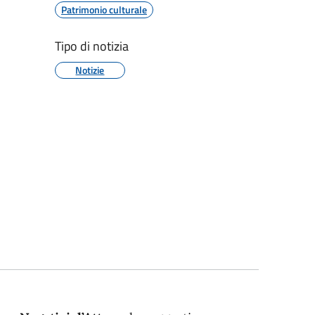
Patrimonio culturale
Tipo di notizia
Notizie