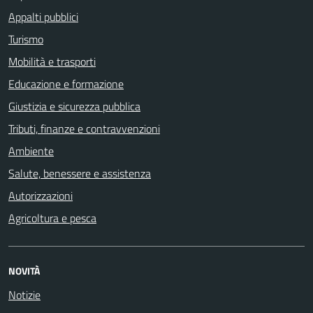
Appalti pubblici
Turismo
Mobilità e trasporti
Educazione e formazione
Giustizia e sicurezza pubblica
Tributi, finanze e contravvenzioni
Ambiente
Salute, benessere e assistenza
Autorizzazioni
Agricoltura e pesca
NOVITÀ
Notizie