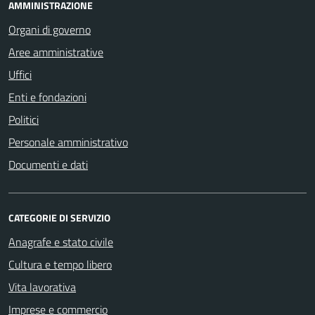
AMMINISTRAZIONE
Organi di governo
Aree amministrative
Uffici
Enti e fondazioni
Politici
Personale amministrativo
Documenti e dati
CATEGORIE DI SERVIZIO
Anagrafe e stato civile
Cultura e tempo libero
Vita lavorativa
Imprese e commercio