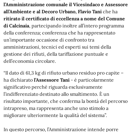
l’Amministrazione comunale il Vicesindaco e Assessore
all’Ambiente e al Decoro Urbano, Flavio Tani
che ha
ritirato il certificato di eccellenza a nome del Comune
di Calcinaia
, partecipando inoltre all’intero programma
della conferenza; conferenza che ha rappresentato
un’importante occasione di confronto tra
amministrazioni, tecnici ed esperti sui temi della
gestione dei rifiuti, della tariffazione puntuale e
dell’economia circolare.
“Il dato di 61,3 kg di rifiuto urbano residuo pro capite –
ha dichiarato
l’Assessore Tani
- è particolarmente
significativo perché riguarda esclusivamente
l’indifferenziato destinato allo smaltimento. È un
risultato importante, che conferma la bontà del percorso
intrapreso, ma rappresenta anche uno stimolo a
migliorare ulteriormente la qualità del sistema”.
In questo percorso, l’Amministrazione intende porre