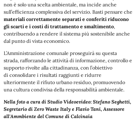
non è solo una scelta ambientale, ma incide anche
sull’efficienza complessiva del servizio. Basti pensare che
materiali correttamente separati e conferiti riducono
gli scarti e i costi di trattamento e smaltimento
,
contribuendo a rendere il sistema più sostenibile anche
dal punto di vista economico.
L’Amministrazione comunale proseguirà su questa
strada, rafforzando le attività di informazione, controllo e
supporto rivolte alla cittadinanza, con l’obiettivo
di consolidare i risultati raggiunti e ridurre
ulteriormente il rifiuto urbano residuo, promuovendo
una cultura condivisa della responsabilità ambientale.
Nella foto a cura di Studio Videoevideo: Stefano Seghetti,
Segretario di Zero Waste Italy e Flavio Tani, Assessore
all'Ammbiente del Comune di Calcinaia