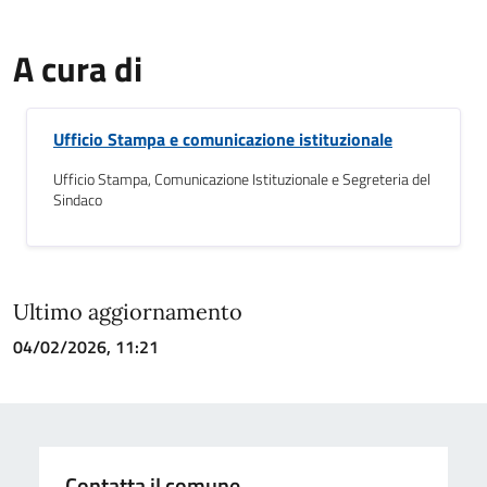
A cura di
Ufficio Stampa e comunicazione istituzionale
Ufficio Stampa, Comunicazione Istituzionale e Segreteria del
Sindaco
Ultimo aggiornamento
04/02/2026, 11:21
Contatta il comune