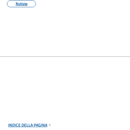
Notizie
INDICE DELLA PAGINA