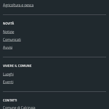
Agricoltura e pesca
NOVITÀ
Notizie
Comunicati
Avvisi
VIVERE IL COMUNE
Luoghi
Eventi
CONTATTI
Comune di Calcinaia