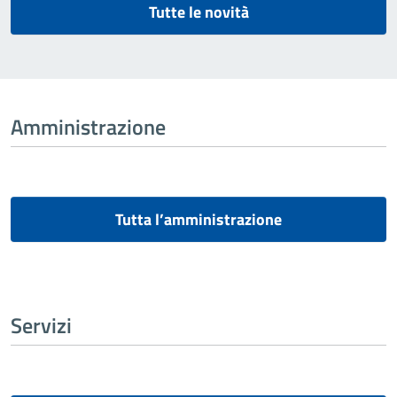
Tutte le novità
Amministrazione
Tutta l’amministrazione
Servizi