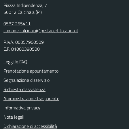
Piazza Indipendenza, 7
56012 Calcinaia (PI)
0587 265411
comune.calcinaia@postacert.toscana.it
P.IVA: 00357960509
C.F: 81000390500
Leggi le FAQ
Prenotazione appuntamento
Segnalazione disservizio
Richiesta d'assistenza
Amministrazione trasparente
Informativa privacy
Note legali
Dichiarazione di accessibilità