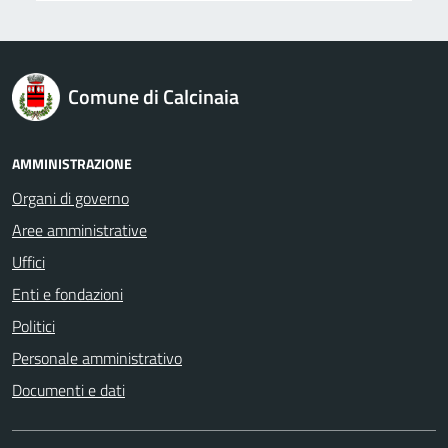
logo Unione Europea
Comune di Calcinaia
AMMINISTRAZIONE
Organi di governo
Aree amministrative
Uffici
Enti e fondazioni
Politici
Personale amministrativo
Documenti e dati