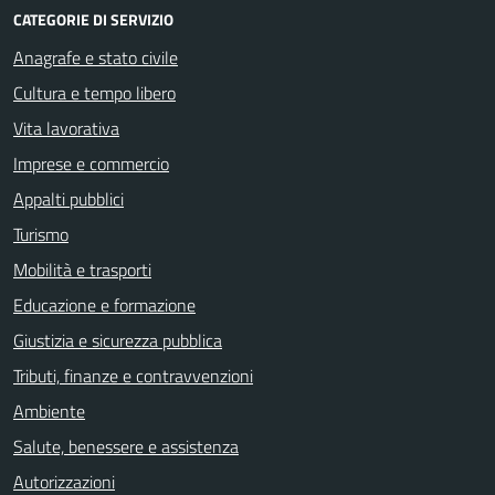
CATEGORIE DI SERVIZIO
Anagrafe e stato civile
Cultura e tempo libero
Vita lavorativa
Imprese e commercio
Appalti pubblici
Turismo
Mobilità e trasporti
Educazione e formazione
Giustizia e sicurezza pubblica
Tributi, finanze e contravvenzioni
Ambiente
Salute, benessere e assistenza
Autorizzazioni