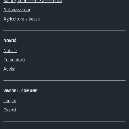
Salute, benessere e assistenza
Autorizzazioni
Agricoltura e pesca
NOVITÀ
Notizie
Comunicati
Avvisi
VIVERE IL COMUNE
Luoghi
Eventi