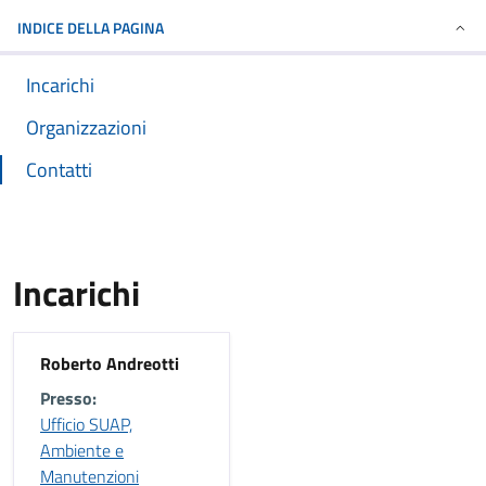
INDICE DELLA PAGINA
Incarichi
Organizzazioni
Contatti
Incarichi
Roberto Andreotti
Presso:
Ufficio SUAP,
Ambiente e
Manutenzioni