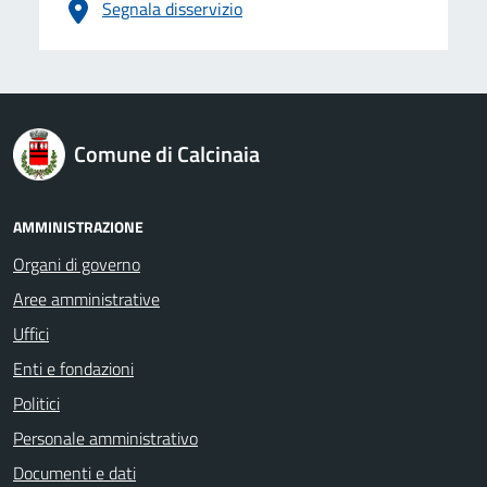
Segnala disservizio
logo Unione Europea
Comune di Calcinaia
AMMINISTRAZIONE
Organi di governo
Aree amministrative
Uffici
Enti e fondazioni
Politici
Personale amministrativo
Documenti e dati