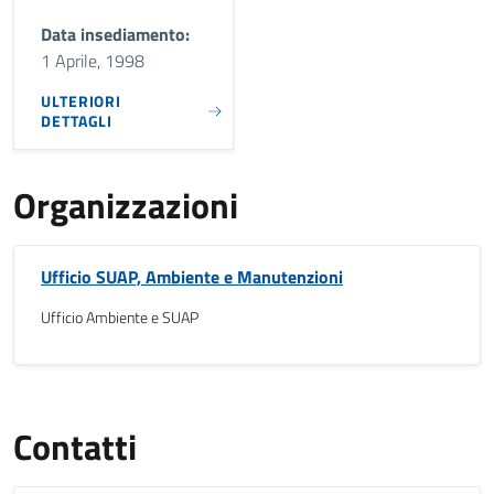
Data insediamento:
1 Aprile, 1998
ULTERIORI
DETTAGLI
Organizzazioni
Ufficio SUAP, Ambiente e Manutenzioni
Ufficio Ambiente e SUAP
Contatti