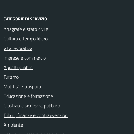
CATEGORIE DI SERVIZIO
Anagrafe e stato civile
Cultura e tempo libero
Vita lavorativa
Imprese e commercio
Appalti pubblici
Turismo
Mobilità e trasporti
Educazione e formazione
Giustizia e sicurezza pubblica
Tributi, finanze e contravvenzioni
Ambiente